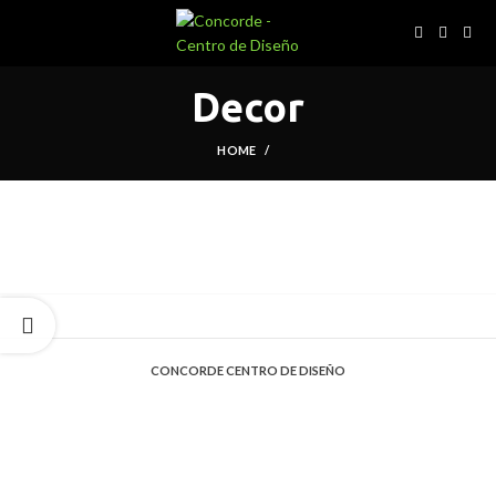
Decor
HOME
CONCORDE CENTRO DE DISEÑO