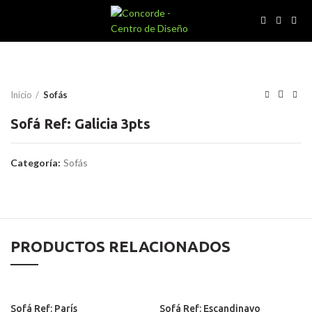
Inicio
Sofás
Sofá Ref: Galicia 3pts
Categoría:
Sofás
PRODUCTOS RELACIONADOS
Sofá Ref: París
Sofá Ref: Escandinavo